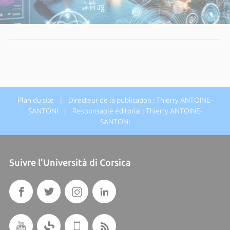
Plan du site
| Directeur de la publication : Thierry ANTOINE-
SANTONI | Responsable éditorial : Thierry ANTOINE-
SANTONI
Suivre l'Università di Corsica