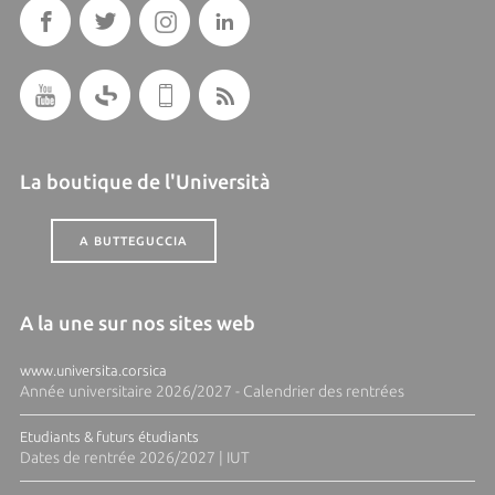
La boutique de l'Università
A BUTTEGUCCIA
A la une sur nos sites web
www.universita.corsica
Année universitaire 2026/2027 - Calendrier des rentrées
Etudiants & futurs étudiants
Dates de rentrée 2026/2027 | IUT