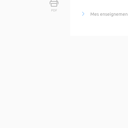
PDF
Mes enseignemen