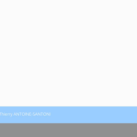
: Thierry ANTOINE-SANTONI